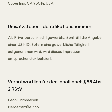
Cupertino, CA 95014, USA
Umsatzsteuer-Identifikationsnummer
Als Privatperson (nicht gewerblich) entfällt die Angabe
einer USt-ID. Sofern eine gewerbliche Tätigkeit
aufgenommen wird, wird dieses Impressum
entsprechend aktualisiert.
Verantwortlich für den Inhalt nach § 55 Abs.
2 RStV
Leon Grimmeisen
Herderstraße 33b