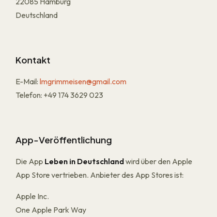
22085 Hamburg
Deutschland
Kontakt
E-Mail:
lmgrimmeisen@gmail.com
Telefon: +49 174 3629 023
App-Veröffentlichung
Die App
Leben in Deutschland
wird über den Apple
App Store vertrieben. Anbieter des App Stores ist:
Apple Inc.
One Apple Park Way