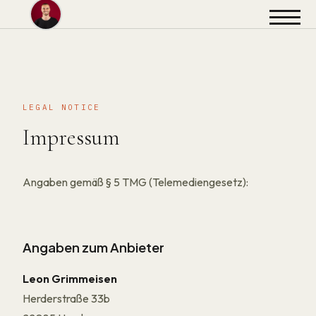
LEGAL NOTICE
Impressum
Angaben gemäß § 5 TMG (Telemediengesetz):
Angaben zum Anbieter
Leon Grimmeisen
Herderstraße 33b