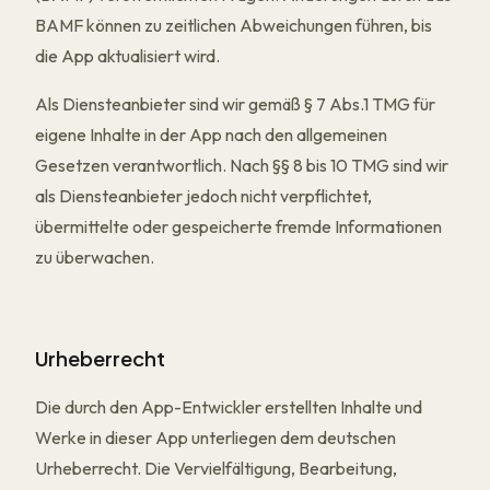
BAMF können zu zeitlichen Abweichungen führen, bis
die App aktualisiert wird.
Als Diensteanbieter sind wir gemäß § 7 Abs.1 TMG für
eigene Inhalte in der App nach den allgemeinen
Gesetzen verantwortlich. Nach §§ 8 bis 10 TMG sind wir
als Diensteanbieter jedoch nicht verpflichtet,
übermittelte oder gespeicherte fremde Informationen
zu überwachen.
Urheberrecht
Die durch den App-Entwickler erstellten Inhalte und
Werke in dieser App unterliegen dem deutschen
Urheberrecht. Die Vervielfältigung, Bearbeitung,