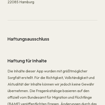
22085 Hamburg
Haftungsausschluss
Haftung für Inhalte
Die Inhalte dieser App wurden mit größtmöglicher
Sorgfalt erstellt. Für die Richtigkeit, Vollständigkeit und
Aktualität der Inhalte können wir jedoch keine Gewähr
übernehmen. Die Fragenkataloge basieren auf den
offiziell vom Bundesamt für Migration und Flüchtlinge
(BAMF) veröffentlichten Fragen. Änderungen durch das