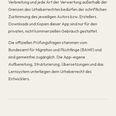
Verbreitung und jede Art der Verwertung außerhalb der
Grenzen des Urheberrechtes bedürfen der schriftlichen
Zustimmung des jeweiligen Autors bzw. Erstellers.
Downloads und Kopien dieser App sind nur für den
privaten, nicht kommerziellen Gebrauch gestattet.
Die offiziellen Prüfungsfragen stammen vom
Bundesamt für Migration und Flüchtlinge (BAMF) und
sind gemeinfrei zugänglich. Die App-eigene
Aufbereitung, Strukturierung, Übersetzungen und das
Lernsystem unterliegen dem Urheberrecht des
Entwicklers.